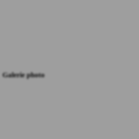
Galerie photo